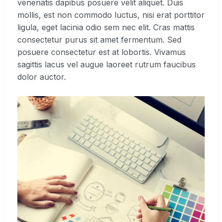
venenatis dapibus posuere velit aliquet. Duis
mollis, est non commodo luctus, nisi erat porttitor
ligula, eget lacinia odio sem nec elit. Cras mattis
consectetur purus sit amet fermentum. Sed
posuere consectetur est at lobortis. Vivamus
sagittis lacus vel augue laoreet rutrum faucibus
dolor auctor.