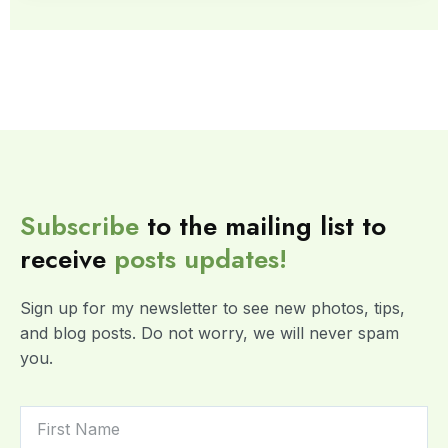
Subscribe
to the mailing list to
receive
posts
updates!
Sign up for my newsletter to see new photos, tips,
and blog posts. Do not worry, we will never spam
you.