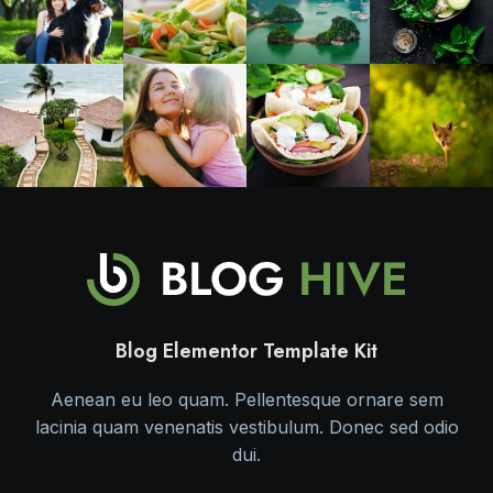
Blog Elementor Template Kit
Aenean eu leo quam. Pellentesque ornare sem
lacinia quam venenatis vestibulum. Donec sed odio
dui.