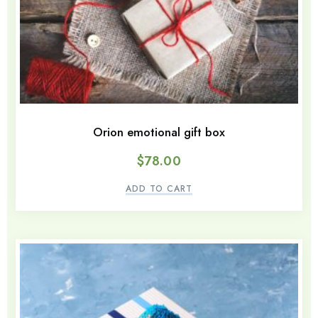
Orion emotional gift box
$
78.00
ADD TO CART