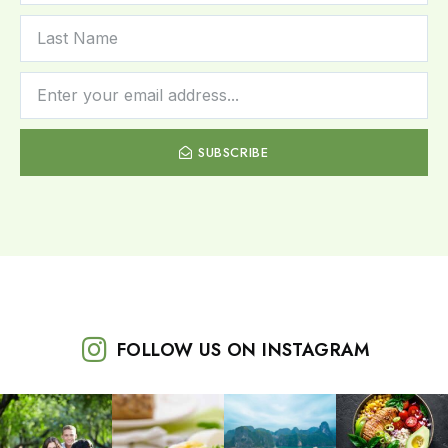
SUBSCRIBE
FOLLOW US ON INSTAGRAM