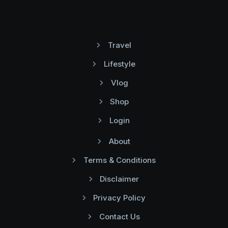
Travel
Lifestyle
Vlog
Shop
Login
About
Terms & Conditions
Disclaimer
Privacy Policy
Contact Us