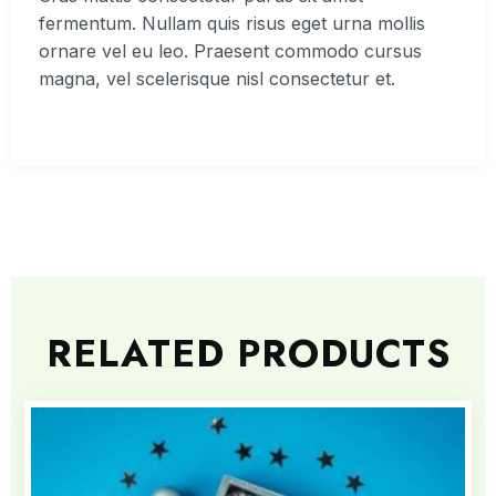
fermentum. Nullam quis risus eget urna mollis
ornare vel eu leo. Praesent commodo cursus
magna, vel scelerisque nisl consectetur et.
RELATED PRODUCTS