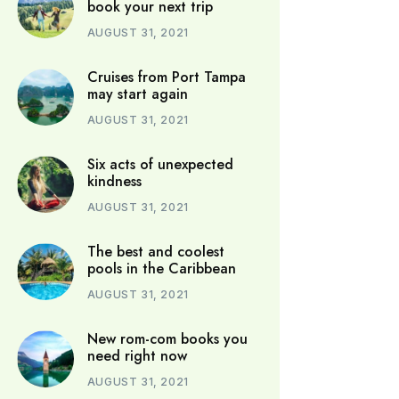
book your next trip
AUGUST 31, 2021
Cruises from Port Tampa
may start again
AUGUST 31, 2021
Six acts of unexpected
kindness
AUGUST 31, 2021
The best and coolest
pools in the Caribbean
AUGUST 31, 2021
New rom-com books you
need right now
AUGUST 31, 2021