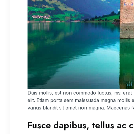
Duis mollis, est non commodo luctus, nisi erat p
elit. Etiam porta sem malesuada magna mollis 
varius blandit sit amet non magna. Maecenas f
Fusce dapibus, tellus ac