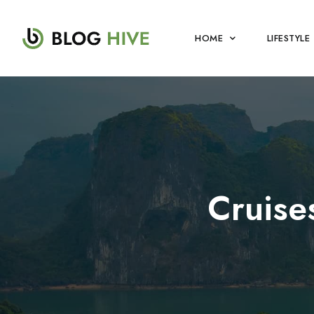
HOME
LIFESTYLE
Cruise