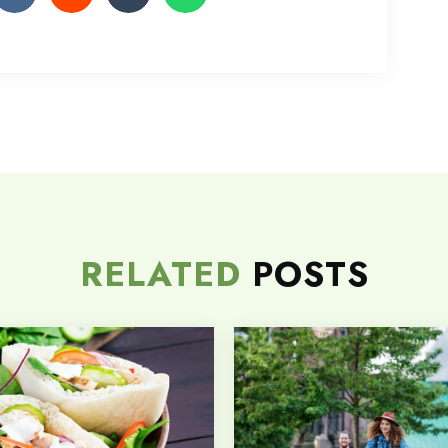
RELATED
POSTS