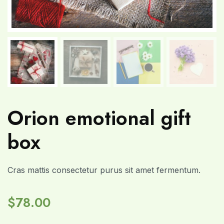
Orion emotional gift
box
Cras mattis consectetur purus sit amet fermentum.
$
78.00