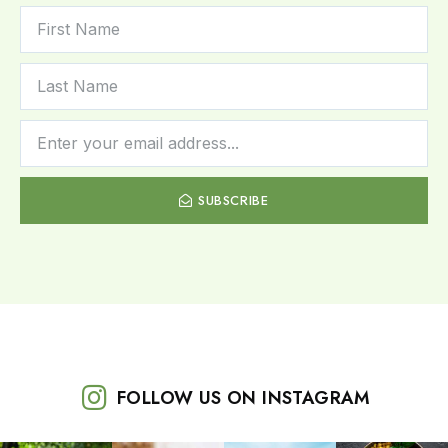
SUBSCRIBE
FOLLOW US ON INSTAGRAM