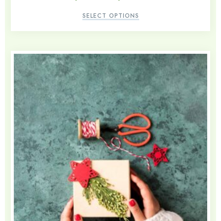
SELECT OPTIONS