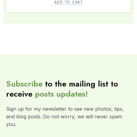
ADD TO CART
Subscribe
to the mailing list to
receive
posts
updates!
Sign up for my newsletter to see new photos, tips,
and blog posts. Do not worry, we will never spam
you.