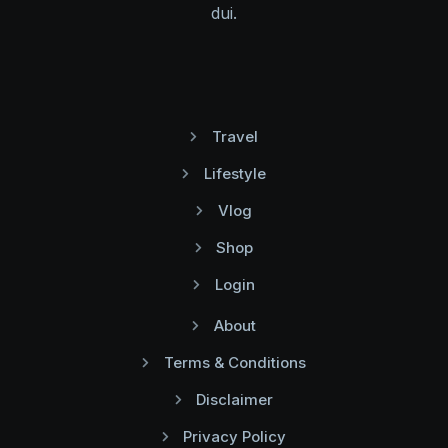
dui.
Travel
Lifestyle
Vlog
Shop
Login
About
Terms & Conditions
Disclaimer
Privacy Policy