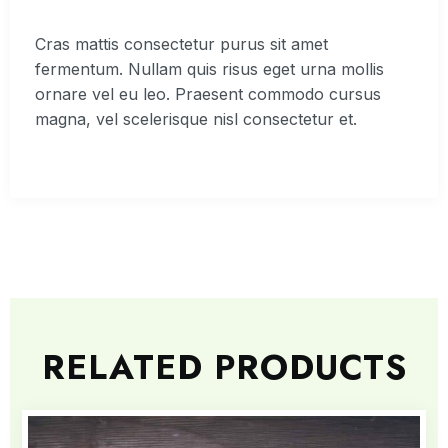
Cras mattis consectetur purus sit amet
fermentum. Nullam quis risus eget urna mollis
ornare vel eu leo. Praesent commodo cursus
magna, vel scelerisque nisl consectetur et.
RELATED PRODUCTS