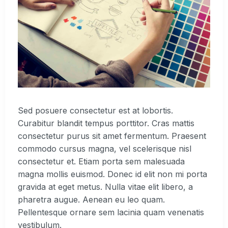
Sed posuere consectetur est at lobortis.
Curabitur blandit tempus porttitor. Cras mattis
consectetur purus sit amet fermentum. Praesent
commodo cursus magna, vel scelerisque nisl
consectetur et. Etiam porta sem malesuada
magna mollis euismod. Donec id elit non mi porta
gravida at eget metus. Nulla vitae elit libero, a
pharetra augue. Aenean eu leo quam.
Pellentesque ornare sem lacinia quam venenatis
vestibulum.