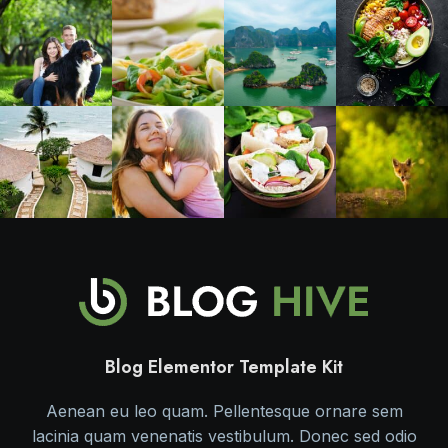
Blog Elementor Template Kit
Aenean eu leo quam. Pellentesque ornare sem
lacinia quam venenatis vestibulum. Donec sed odio