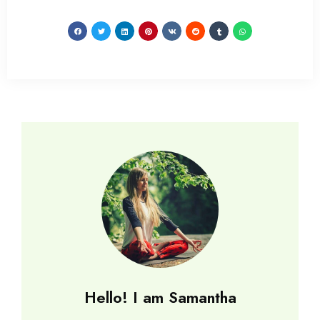
Hello! I am Samantha