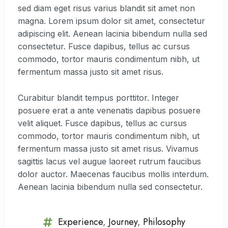
sed diam eget risus varius blandit sit amet non
magna. Lorem ipsum dolor sit amet, consectetur
adipiscing elit. Aenean lacinia bibendum nulla sed
consectetur. Fusce dapibus, tellus ac cursus
commodo, tortor mauris condimentum nibh, ut
fermentum massa justo sit amet risus.
Curabitur blandit tempus porttitor. Integer
posuere erat a ante venenatis dapibus posuere
velit aliquet. Fusce dapibus, tellus ac cursus
commodo, tortor mauris condimentum nibh, ut
fermentum massa justo sit amet risus. Vivamus
sagittis lacus vel augue laoreet rutrum faucibus
dolor auctor. Maecenas faucibus mollis interdum.
Aenean lacinia bibendum nulla sed consectetur.
Experience
,
Journey
,
Philosophy