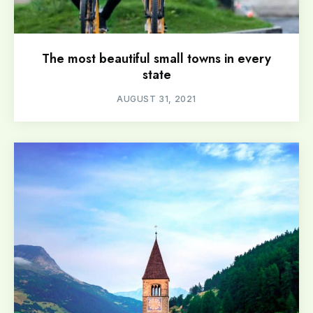
The most beautiful small towns in every
state
AUGUST 31, 2021