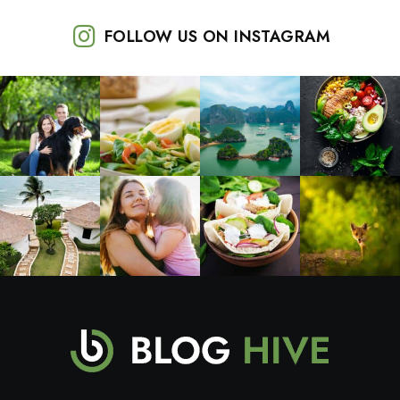
FOLLOW US ON INSTAGRAM