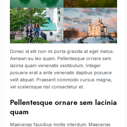
Donec id elit non mi porta gravida at eget metus.
Aenean eu leo quam. Pellentesque ornare sem
lacinia quam venenatis vestibulum. Integer
posuere erat a ante venenatis dapibus posuere
velit aliquet. Praesent commodo cursus magna,
vel scelerisque nisl consectetur et.
Pellentesque ornare sem lacinia
quam
Maecenas faucibus mollis interdum. Maecenas