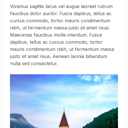
Vivamus sagittis lacus vel augue laoreet rutrum
faucibus dolor auctor. Fusce dapibus, tellus ac
cursus commodo, tortor mauris condimentum
nibh, ut fermentum massa justo sit amet risus.
Maecenas faucibus mollis interdum. Fusce
dapibus, tellus ac cursus commodo, tortor
mauris condimentum nibh, ut fermentum massa
justo sit amet risus. Aenean lacinia bibendum
nulla sed consectetur.