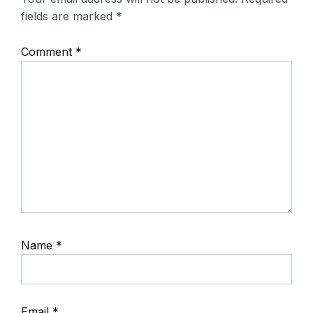
fields are marked
*
Comment
*
Name
*
Email
*