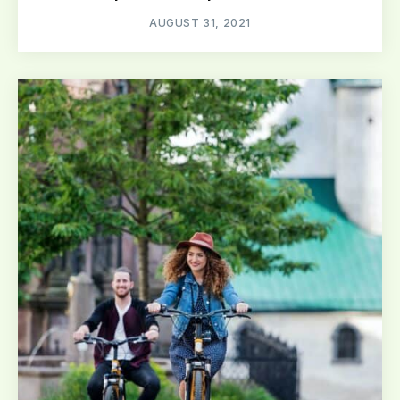
AUGUST 31, 2021