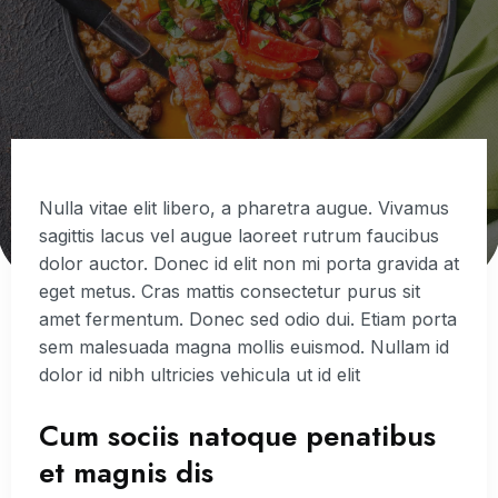
Nulla vitae elit libero, a pharetra augue. Vivamus
sagittis lacus vel augue laoreet rutrum faucibus
dolor auctor. Donec id elit non mi porta gravida at
eget metus. Cras mattis consectetur purus sit
amet fermentum. Donec sed odio dui. Etiam porta
sem malesuada magna mollis euismod. Nullam id
dolor id nibh ultricies vehicula ut id elit
Cum sociis natoque penatibus
et magnis dis