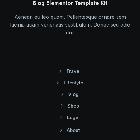
Blog Elementor Template Kit
Aenean eu leo quam. Pellentesque ornare sem
lacinia quam venenatis vestibulum. Donec sed odio
dui.
Travel
Lifestyle
Vlog
Shop
Login
About