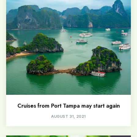
Cruises from Port Tampa may start again
AUGUST 31, 2021