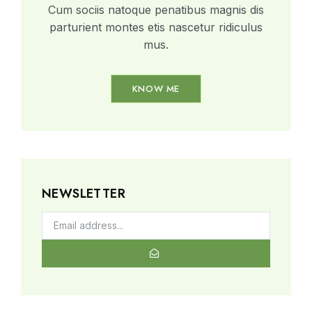
Cum sociis natoque penatibus magnis dis
parturient montes etis nascetur ridiculus
mus.
KNOW ME
NEWSLETTER