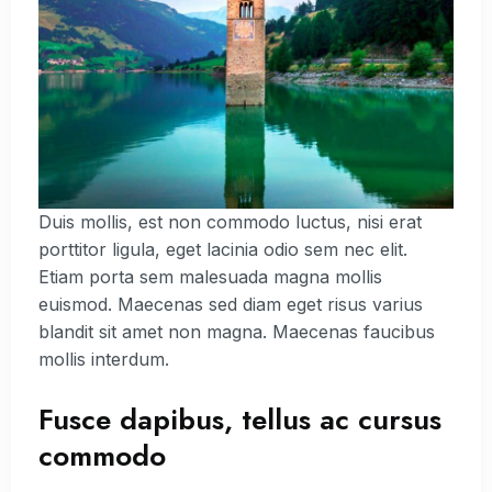
Duis mollis, est non commodo luctus, nisi erat
porttitor ligula, eget lacinia odio sem nec elit.
Etiam porta sem malesuada magna mollis
euismod. Maecenas sed diam eget risus varius
blandit sit amet non magna. Maecenas faucibus
mollis interdum.
Fusce dapibus, tellus ac cursus
commodo