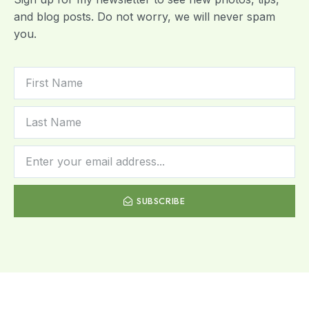
and blog posts. Do not worry, we will never spam
you.
SUBSCRIBE