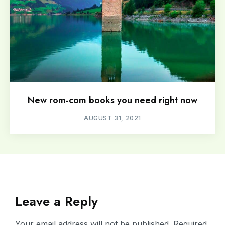
New rom-com books you need right now
AUGUST 31, 2021
Leave a Reply
Your email address will not be published.
Required