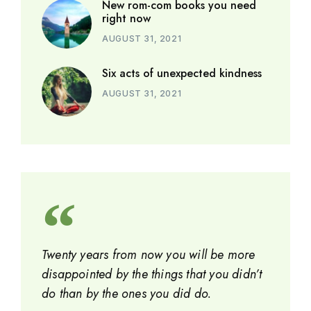
New rom-com books you need
right now
AUGUST 31, 2021
Six acts of unexpected kindness
AUGUST 31, 2021
Twenty years from now you will be more
disappointed by the things that you didn’t
do than by the ones you did do.