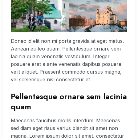
Donec id elit non mi porta gravida at eget metus.
Aenean eu leo quam. Pellentesque ornare sem
lacinia quam venenatis vestibulum. Integer
posuere erat a ante venenatis dapibus posuere
velit aliquet. Praesent commodo cursus magna,
vel scelerisque nisl consectetur et.
Pellentesque ornare sem lacinia
quam
Maecenas faucibus mollis interdum. Maecenas
sed diam eget risus varius blandit sit amet non
magna. Lorem ipsum dolor sit amet, consectetur