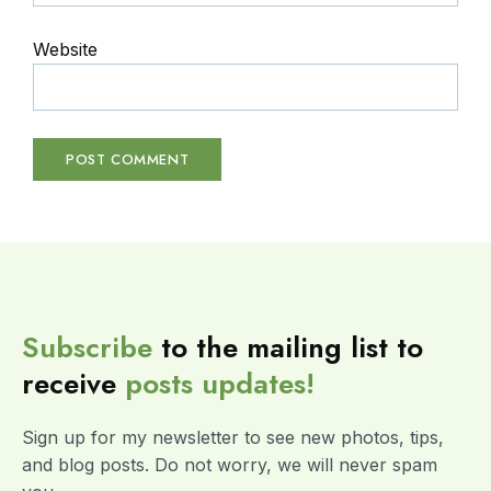
Website
Subscribe
to the mailing list to
receive
posts
updates!
Sign up for my newsletter to see new photos, tips,
and blog posts. Do not worry, we will never spam