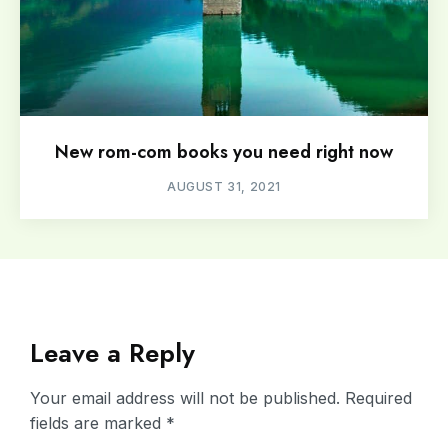
New rom-com books you need right now
AUGUST 31, 2021
Leave a Reply
Your email address will not be published.
Required
fields are marked
*