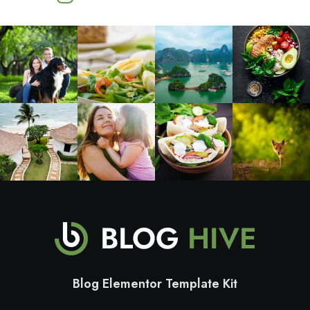
Blog Elementor Template Kit