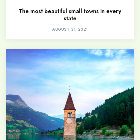
The most beautiful small towns in every
state
AUGUST 31, 2021