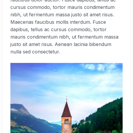
cursus commodo, tortor mauris condimentum
nibh, ut fermentum massa justo sit amet risus.
Maecenas faucibus mollis interdum. Fusce
dapibus, tellus ac cursus commodo, tortor
mauris condimentum nibh, ut fermentum massa
justo sit amet risus. Aenean lacinia bibendum
nulla sed consectetur.