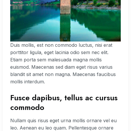
Duis mollis, est non commodo luctus, nisi erat
porttitor ligula, eget lacinia odio sem nec elit.
Etiam porta sem malesuada magna mollis
euismod. Maecenas sed diam eget risus varius
blandit sit amet non magna. Maecenas faucibus
mollis interdum.
Fusce dapibus, tellus ac cursus
commodo
Nullam quis risus eget urna mollis ornare vel eu
leo. Aenean eu leo quam. Pellentesque ornare