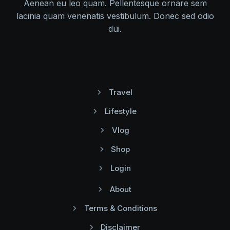
Aenean eu leo quam. Pellentesque ornare sem
lacinia quam venenatis vestibulum. Donec sed odio
dui.
Travel
Lifestyle
Vlog
Shop
Login
About
Terms & Conditions
Disclaimer