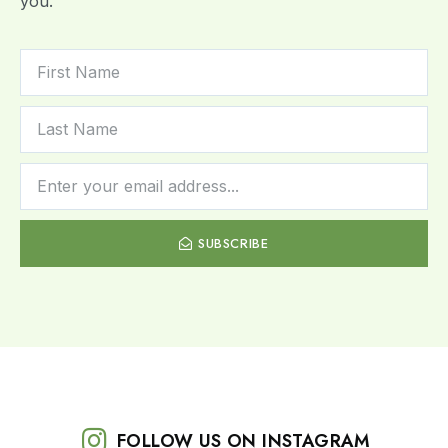
you.
SUBSCRIBE
FOLLOW US ON INSTAGRAM