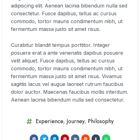
adipiscing elit. Aenean lacinia bibendum nulla sed
consectetur. Fusce dapibus, tellus ac cursus
commodo, tortor mauris condimentum nibh, ut
fermentum massa justo sit amet risus.
Curabitur blandit tempus porttitor. Integer
posuere erat a ante venenatis dapibus posuere
velit aliquet. Fusce dapibus, tellus ac cursus
commodo, tortor mauris condimentum nibh, ut
fermentum massa justo sit amet risus. Vivamus
sagittis lacus vel augue laoreet rutrum faucibus
dolor auctor. Maecenas faucibus mollis interdum.
Aenean lacinia bibendum nulla sed consectetur.
Experience
,
Journey
,
Philosophy