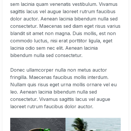
sem lacinia quam venenatis vestibulum. Vivamus
sagittis lacus vel augue laoreet rutrum faucibus
dolor auctor. Aenean lacinia bibendum nulla sed
consectetur. Maecenas sed diam eget risus varius
blandit sit amet non magna. Duis mollis, est non
commodo luctus, nisi erat porttitor ligula, eget
lacinia odio sem nec elit. Aenean lacinia
bibendum nulla sed consectetur.
Donec ullamcorper nulla non metus auctor
fringilla. Maecenas faucibus mollis interdum.
Nullam quis risus eget urna mollis ornare vel eu
leo. Aenean lacinia bibendum nulla sed
consectetur. Vivamus sagittis lacus vel augue
laoreet rutrum faucibus dolor auctor.