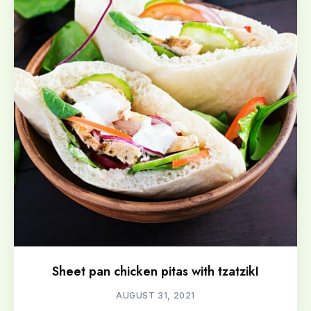
Sheet pan chicken pitas with tzatzikI
AUGUST 31, 2021