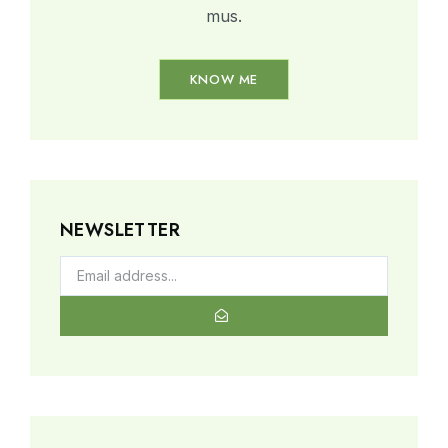
mus.
KNOW ME
NEWSLETTER