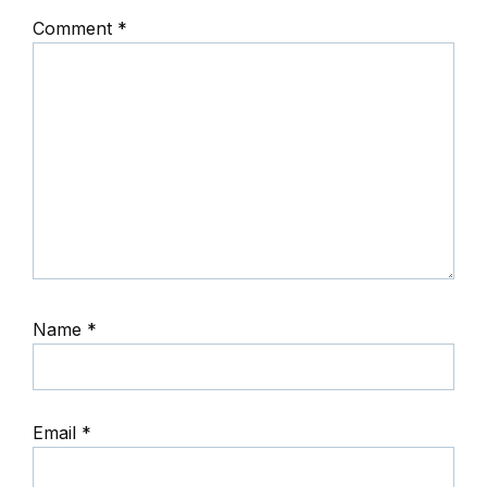
Comment
*
Name
*
Email
*