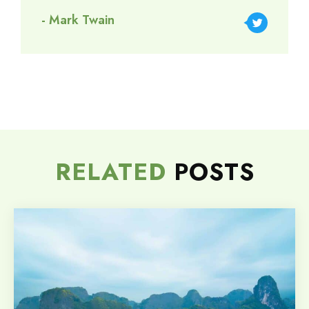
- Mark Twain
RELATED
POSTS