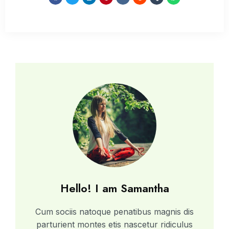
Hello! I am Samantha
Cum sociis natoque penatibus magnis dis
parturient montes etis nascetur ridiculus